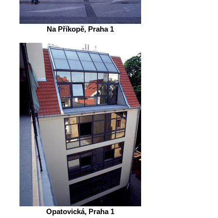
Na Příkopě, Praha 1
Opatovická, Praha 1