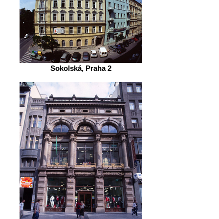
Sokolská, Praha 2