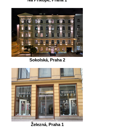
Sokolská, Praha 2
Železná, Praha 1