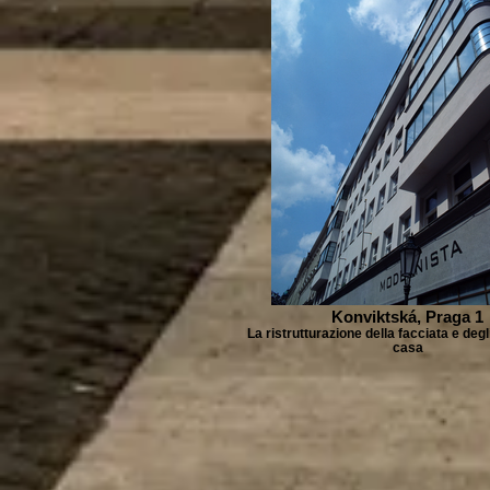
Konviktská, Praga 1
La ristrutturazione della facciata e degli
casa